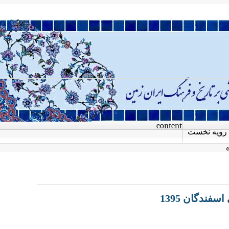
content
رویه نخست
ندگان 1395