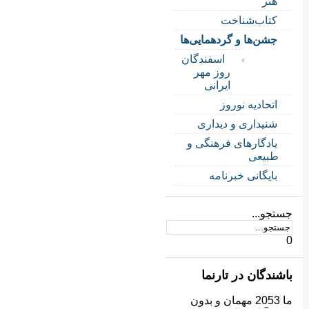
هنر
کتاب‌شناخت
جشن‌ها و گردهمایی‌ها
اسفندگان
روز مهر
ایرانی
اتحادیه نوروز
شنیداری و دیداری
یادگارهای فرهنگی و
طبیعی
بایگانی خبرنامه
جستجو...
0
باشندگان در تارنما
ما 2053 مهمان و بدون