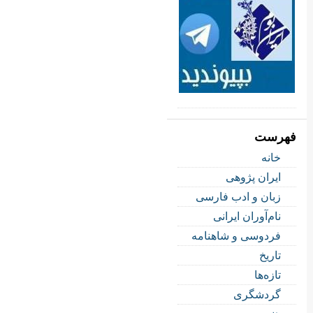
فهرست
خانه
ایران پژوهی
زبان و ادب فارسی
نام‌آوران ایرانی
فردوسی و شاهنامه
تاریخ
تازه‌ها
گردشگری