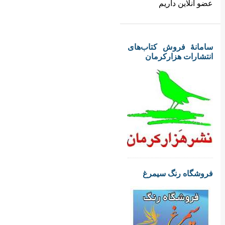
عضو آنلاین داریم
سامانهٔ فروش کتاب‌های
انتشارات هزارکرمان
فروشگاه رنگ سیمرغ