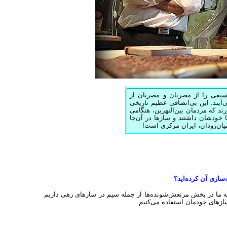
وسیقی را از مصریان و مصریان از
ی‌آیند. این بی‌انصافی عظیم تاریخی
 که مردمان بین‌النهرین، هنگامی
ا خودشان داشتند و سازها در آن‌جا
ِ میان‌رودان، ایران مرکزی است!
ازی آن کرده‌اید؟
 که ما در بخش مرتعش‌شونده‌ها از جمله سیم در سازهای زهی داریم
زهای خودمان استفاده می‌کنیم.