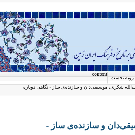
content
رویه نخست
‌الله شکری، موسیقی‌دان و سازنده‌ی ساز - نگاهی دوباره
قی‌دان و سازنده‌ی ساز -