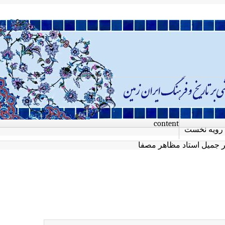
content
رویه نخست
ر جمیل استاد مظاهر مصفا