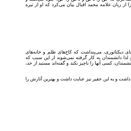
از زبان علامه محمد اقبال بیان می‌کرد که او از تیره
ی دیکتاتوری، می‌پنداشت که کاخ‌های ظلم و خانه‌های
ذا دانشمندان به کار گرفته نمی‌شوند از این سبب که
شمندان، کسی آنها را ناچیز نکند و گفته‌اند مستبد از حد،
اشت و به این حقیر نیز عنایت داشت و بهترین آثارش را