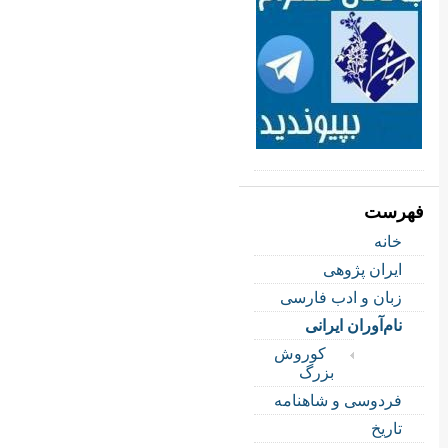
فهرست
خانه
ایران پژوهی
زبان و ادب فارسی
نام‌آوران ایرانی
کوروش
بزرگ
فردوسی و شاهنامه
تاریخ