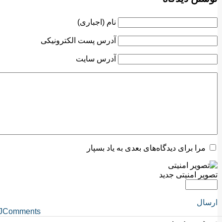
نام (اجباری)
آدرس پست الکترونیکی
آدرس سایت
مرا برای دیدگاه‌های بعدی به یاد بسپار
تصویر امنیتی جدید
ارسال
JComments