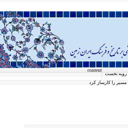
content
رویه نخست
 مسیر را کارساز کرد