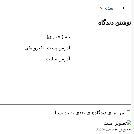
بعدی >
نوشتن دیدگاه
نام (اجباری)
آدرس پست الکترونیکی
آدرس سایت
مرا برای دیدگاه‌های بعدی به یاد بسپار
تصویر امنیتی جدید