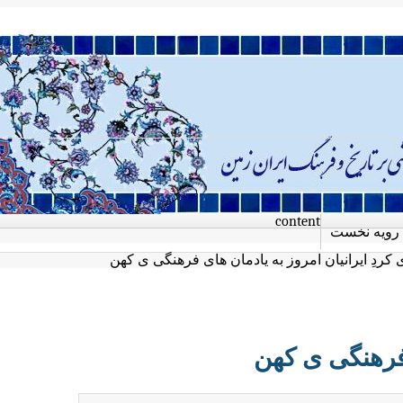
content
رویه نخست
کردِ ایرانیان امروز به یادمان های فرهنگی ی کهن
 فرهنگی ی کهن