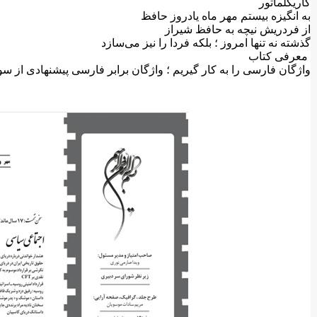
کاریکلماتور
به انگیزه بیستم مهر ماه یادروز حافظ
از فردریش نیچه به حافظ شیراز
گذشته نه تنها امروز ؛ بلکه فردا را نیز می‌سازد
معرفی کتاب
واژگان فارسی را به کار گیریم ؛ واژگان برابر فارسی پیشنهادی از 