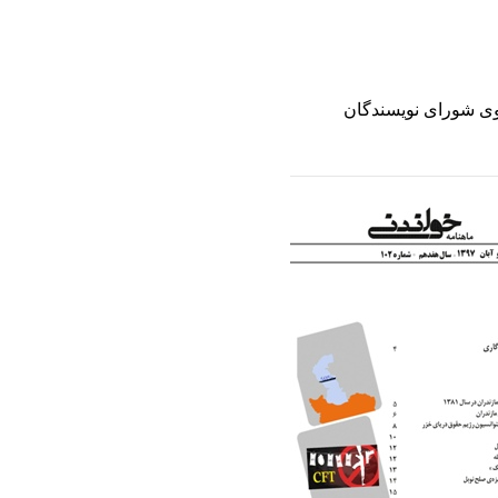
سوی شورای نویسندگان