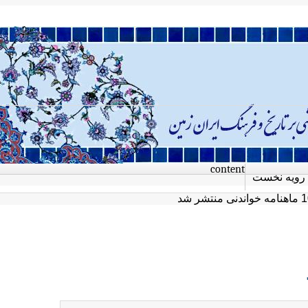
content
رویه نخست