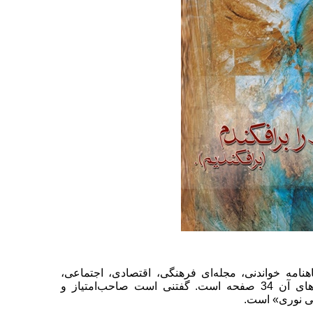
شد. ماهنامه خواندنی، مجله‌ای فرهنگی، اقتصادی، اجتماعی،
سیاسی، پژوهشی، خبری است. شمار رویه‌های آن 34 صفحه است. گفتنی است صاحب‌امتیاز و
می نوری» است.