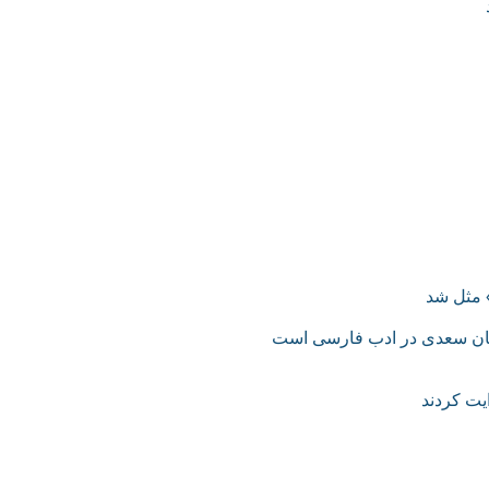
 مثل شد
ان سعدی در ادب فارسی است
یت کردند