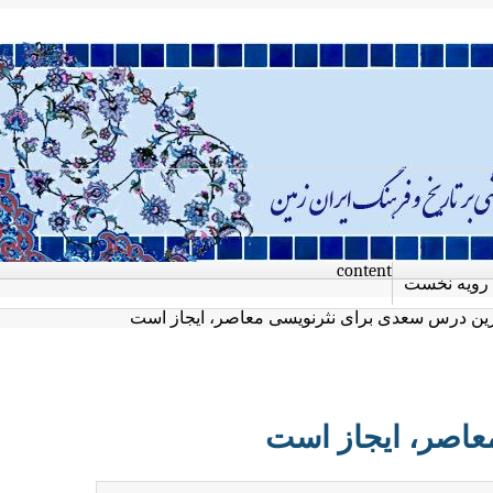
content
رویه نخست
رین درس سعدی برای نثرنویسی معاصر، ایجاز است
عاصر، ایجاز است