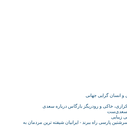
و انسان گرایی جهانی
کزازی، خاکی و رودریگز بارگاس درباره سعدی
 سعدی‌ست
 زیبایی
رشتین پارسی راه ببرند - ایرانیان شیفته ترین مردمان به