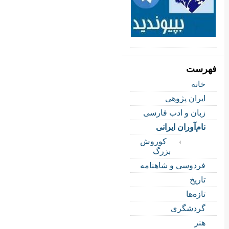
فهرست
خانه
ایران پژوهی
زبان و ادب فارسی
نام‌آوران ایرانی
کوروش
بزرگ
فردوسی و شاهنامه
تاریخ
تازه‌ها
گردشگری
هنر