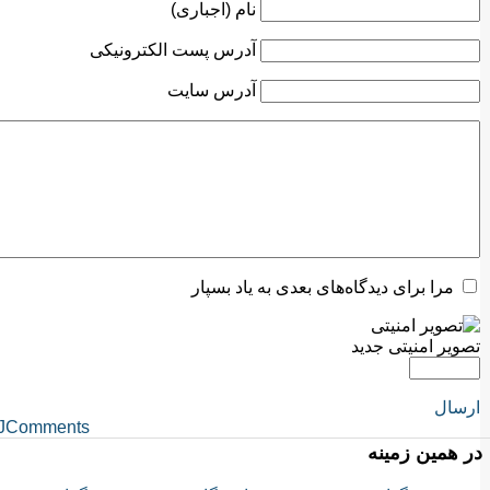
نام (اجباری)
آدرس پست الکترونیکی
آدرس سایت
مرا برای دیدگاه‌های بعدی به یاد بسپار
تصویر امنیتی جدید
ارسال
JComments
در همین زمینه