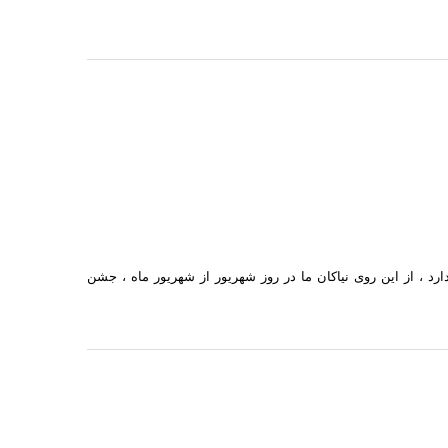
رد ، از این روی نیاکان ما در روز شهریور از شهریور ماه ، جشن