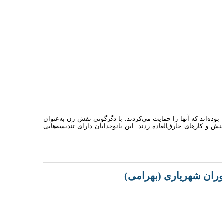
ی بوده‌اند که آنها را حمایت می‌کردند. با دگرگونی نقش زن به‌عنوان
 و کارهای خارق‌العاده زدند. این بانوخدایان دارای تندیسه‌هایی
توران شهریاری (بهرامی)