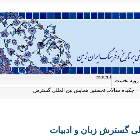
content
رویه نخست
چکیده مقالات نخستین همایش بین المللی گسترش
لی گسترش زبان و ادبیات