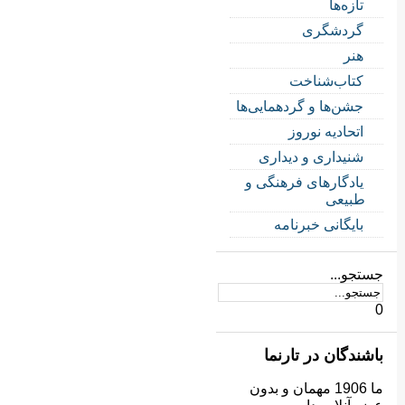
تازه‌ها
گردشگری
هنر
کتاب‌شناخت
جشن‌ها و گردهمایی‌ها
اتحادیه نوروز
شنیداری و دیداری
یادگارهای فرهنگی و
طبیعی
بایگانی خبرنامه
جستجو...
0
باشندگان در تارنما
ما 1906 مهمان و بدون