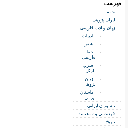
فهرست
خانه
ایران پژوهی
زبان و ادب فارسی
ادبیات
شعر
خط
فارسی
ضرب
المثل
زبان
پژوهی
داستان
ایرانی
نام‌آوران ایرانی
فردوسی و شاهنامه
تاریخ