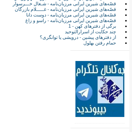
قصّه‌های شیرین ایرانی مرزبان‌نامه - شـغال خـــرسوار
قصّه‌های شیرین ایرانی مرزبان‌نامه - غـــــلام بازرگان
قصّه‌های شیرین ایرانی مرزبان‌نامه - دوست دانا
قصّه‌های شیرین ایرانی مرزبان‌نامه - راسو و زاغ
برگی از دفترهای کهن - 1
چند حکایت از اسرارالتوحید
از دفترهای پیشین - درویشی یا توانگری؟
حمام رفتن بهلول