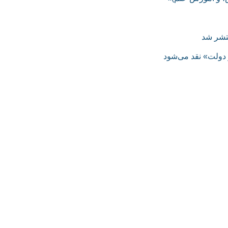
نتشر شد
 دولت» نقد می‌شود