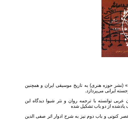
(نشر حوزه هنری) به تاریخ موسیقی ایران و همچنین
ته ایرانی می‌پردازد.
عربی توانسته با ترجمه روان و نثر شیوا دیدگاه این
اب یادشده از دو باب تشکیل شده
صر کنونی و باب دوم نیز به شرح ادوار اثر صفی الدین