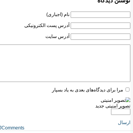
نوشتن دیدگاه
نام (اجباری)
آدرس پست الکترونیکی
آدرس سایت
مرا برای دیدگاه‌های بعدی به یاد بسپار
تصویر امنیتی جدید
ارسال
JComments