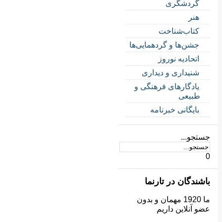
گردشگری
هنر
کتاب‌شناخت
جشن‌ها و گردهمایی‌ها
اتحادیه نوروز
شنیداری و دیداری
یادگارهای فرهنگی و
طبیعی
بایگانی خبرنامه
جستجو...
0
باشندگان در تارنما
ما 1920 مهمان و بدون
عضو آنلاین داریم