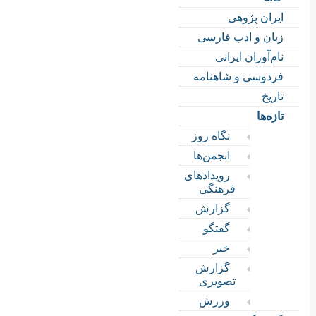
ایران پژوهی
زبان و ادب فارسی
نام‌آوران ایرانی
فردوسی و شاهنامه
تاریخ
تازه‌ها
نگاه روز
انجمن‌ها
رویدادهای
فرهنگی
گزارش
گفتگو
خبر
گزارش
تصویری
ورزش