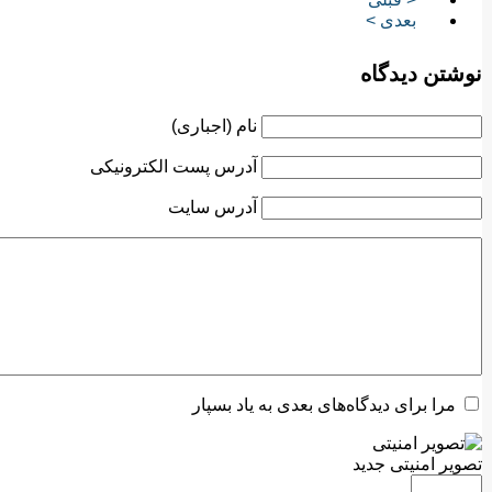
بعدی >
نوشتن دیدگاه
نام (اجباری)
آدرس پست الکترونیکی
آدرس سایت
مرا برای دیدگاه‌های بعدی به یاد بسپار
تصویر امنیتی جدید