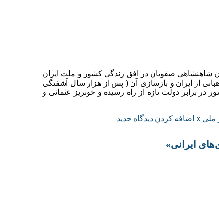
ن شاهنشاهی صفویان در افق زندگی کشور و ملت ایران
نی از ایران و بازسازی آن ( پس از هزار سال آشفتگی
ر در برابر دولت تازه از راه رسیده و خونریز عثمانی و
 ملی »
اضافه کردن دیدگاه جدید
ای ایرانی»