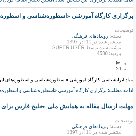
برگزاری کارگاه آموزشی «اسطوره‌شناسی و اسطوره‌ه
توضیحات
دسته:
رویدادهای فرهنگی
منتشر شده در
11 آذر 1397
نوشته شده توسط
SUPER USER
بازدید:
4588
بنیاد ایرانشناسی کارگاه آموزشی «اسطوره‌شناسی و اسطوره‌های ایرانی» را از تاریخ 12 آذرماه
ادامه مطلب: برگزاری کارگاه آموزشی «اسطوره‌شناسی و اسطوره‌ها
مهلت ارسال مقاله به همایش ملی «خلیج فارس برای م
توضیحات
دسته:
رویدادهای فرهنگی
منتشر شده در
11 آذر 1397