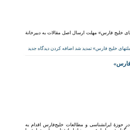
ای خلیج فارس» مهلت ارسال اصل مقالات به دبیرخانة
لتهای خلیج فارس» تمدید شد
اضافه کردن دیدگاه جدید
فارس»
ر حوزهٔ ایرانشناسی و مطالعات خلیج‌فارس اقدام به