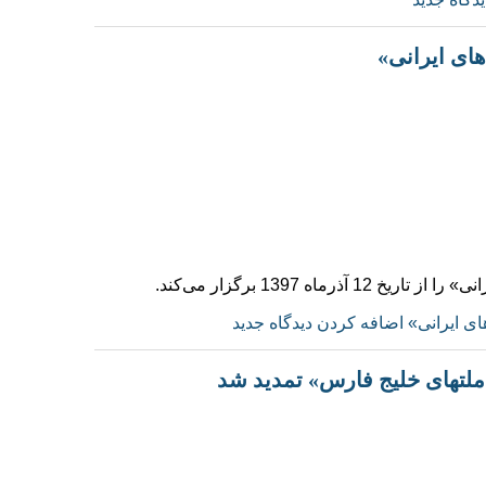
ای ایرانی»
 1397 برگزار می‌کند.
ی ایرانی»
اضافه کردن دیدگاه جدید
لتهای خلیج فارس» تمدید شد