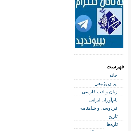
فهرست
خانه
ایران پژوهی
زبان و ادب فارسی
نام‌آوران ایرانی
فردوسی و شاهنامه
تاریخ
تازه‌ها