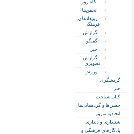
نگاه روز
انجمن‌ها
رویدادهای
فرهنگی
گزارش
گفتگو
خبر
گزارش
تصویری
ورزش
گردشگری
هنر
کتاب‌شناخت
جشن‌ها و گردهمایی‌ها
اتحادیه نوروز
شنیداری و دیداری
یادگارهای فرهنگی و