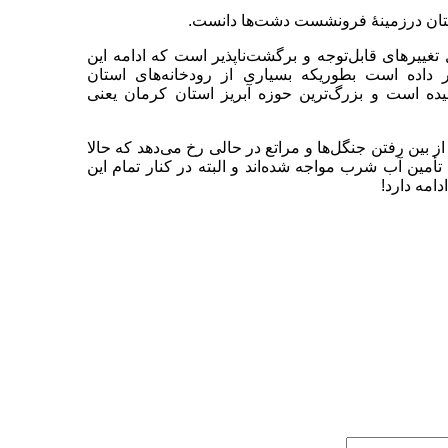
تان درزمینهٔ فرونشست دشت‌ها دانست.
ییرهای قابل‌توجه و برگشت‌ناپذیر است که ادامه این
داده است بطوریکه بسیاری از رودخانه‌های استان
یده است و بزرگ‌ترین حوزه آبریز استان کرمان یعنی
بین رفتن جنگل‌ها و مراتع در حالی رخ می‌دهد که حالا
أمین آب شرب مواجه شده‌اند و البته در کنار تمام این