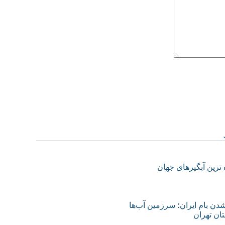
 شدن بام ایران؛ سرزمین آب‌ها
تان تهران