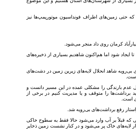
 بسیاری از شهرستان‌های استان هستیم و این موضوع
ه حتی زمین‌های اطراف فونداسیون موتورپمپ‌ها نیز
ختیارآباد کرمان روی داد منجر می‌شود.
یجاد شود اما هم‌اکنون شاهدیم بسیاری از ذخیره‌های
ی‌رویه شاهد انحلال لایه‌های زیرین زمین در دشت‌های
است.
لیل عدم بارندگی را مشکلی عمده در این مسیر دانست و
باید برداشت‌ها را متوقف و یا مدیریت کنیم در برخی از
ی است.
تار رفع برداشت‌های بی‌رویه شد.
نی که قبلاً بر آب وارد می‌شود حالا فقط به سطوح خاکی
ار لایه‌های خاک پر می‌شود و در کنار نشست زمین ذخایر