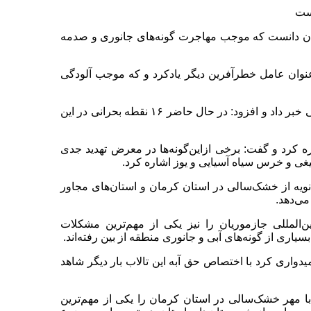
است
ن دانست که موجب مهاجرت گونه‌های جانوری و صدمه
نوان عامل خطرآفرین دیگر یادکرد و که موجب آلودگی
وی از وجود و افزایش کانون‌های بیابانی در کرمان به دلیل خشک‌سالی خبر داد و افزود: در حال حاضر ۱۶ نقطه بحرانی در این
ونه گیاهی در کرمان اشاره کرد و گفت: برخی ازاین‌گونه‌ها در معرض تهدید جدی
تیغی و خرس سیاه آسیایی و یوز اشاره کرد.
انویه از خشک‌سالی در استان کرمان و استان‌های مجاور
می‌دهد.
لمللی جازموریان را نیز یکی از مهم‌ترین مشکلات
ی از گونه‌های آبی و جانوری منطقه از بین رفته‌اند.
اری کرد با اختصاص حق آبه این تالاب بار دیگر شاهد
 مهر خشک‌سالی در استان کرمان را یکی از مهم‌ترین