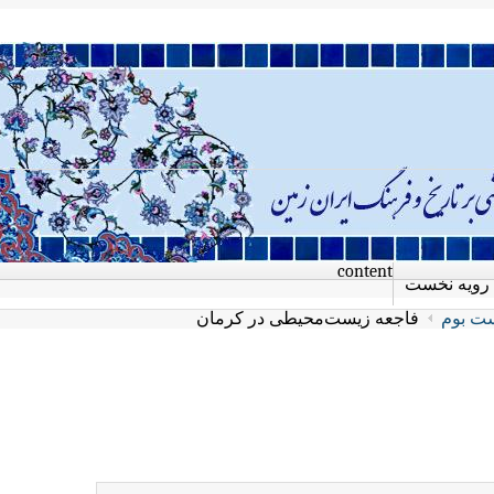
content
رویه نخست
ت بوم
فاجعه زیست‌محیطی در کرمان