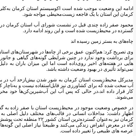
ادامه این وضعیت موجب شده است اکوسیستم استان کرمان به‌کلی د
کرمان این استان با یک فاجعه زیست‌محیطی مواجه شود.
محمود صفر زاده چندی قبل در نشست شورای آب استان کرمان در 
گسترده در محیط‌زیست شده است و این روند ادامه دارد.
چاه‌های به بستر زمین رسیده اند
برای برداشت وجود ندارد در چنین شرایطی گونه‌های گیاهی و جانور
هایی در هفته‌های اخیر روی‌داده است اما این میزان باران به دل
نمی‌تواند تأثیری در بهبود وضعیت داشته باشد.
مدیرکل محیط‌زیست استان کرمان به شور شدن بیش‌ازحد آب در برخی
آب سخت شده که برای کشاورزی نیز قابل‌استفاده نیست و به‌ناچار کش
می‌شوند.
در خصوص وضعیت موجود در محیط‌زیست استان با صفر زاده به گفتگو
اظهار داشت: مداخلات انسانی در قالب‌های مختلف دلیل اصلی ب
کرمان نیز به‌عنوان گسترده‌تری
گاه در معرض انقراض زندگی می‌کنند و طبیعتاً نیاز اصلی این گو
عرصه های طبیعی را تغییر داده است.