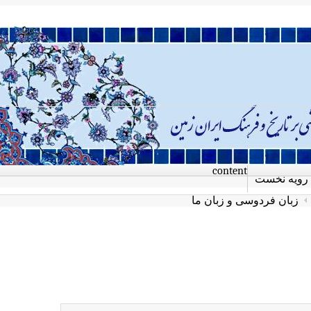
content
رویه نخست
زبان فردوسی و زبان ما