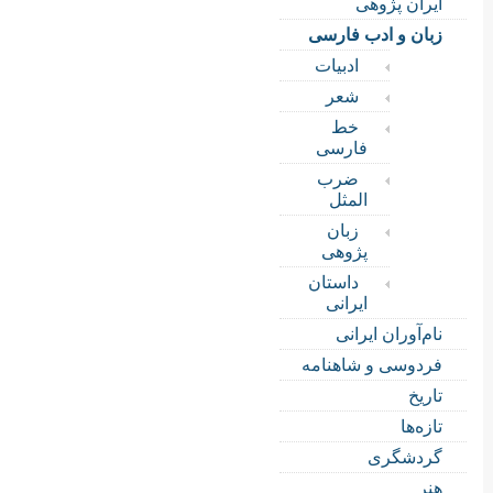
ایران پژوهی
زبان و ادب فارسی
ادبیات
شعر
خط
فارسی
ضرب
المثل
زبان
پژوهی
داستان
ایرانی
نام‌آوران ایرانی
فردوسی و شاهنامه
تاریخ
تازه‌ها
گردشگری
هنر