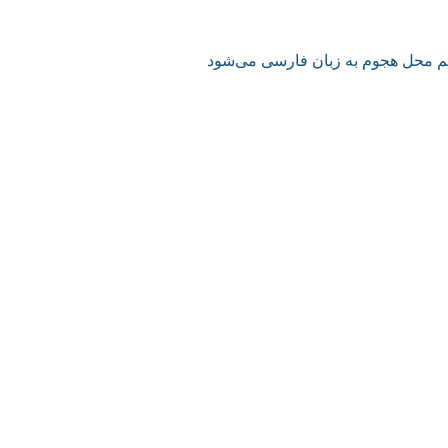
هم محل هجوم به زبان فارسی می‌شود