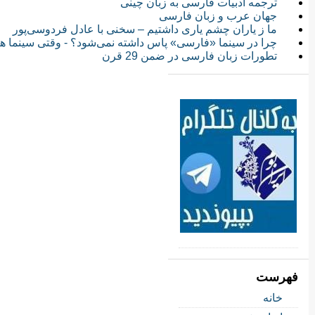
ترجمه ادبیات فارسی به زبان چینی
جهان عرب و زبان فارسی
ما ز یاران چشم یاری داشتیم – سخنی با عادل فردوسی‌پور
چرا در سینما «فارسی» پاس داشته نمی‌شود؟ - وقتی سینما 
تطورات زبان فارسی در ضمن 29 قرن
فهرست
خانه