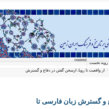
content
رویه نخست
از واقعیت تا رویا، ازسخن گفتن در دفاع و گسترش
ع و گسترش زبان فارسی تا