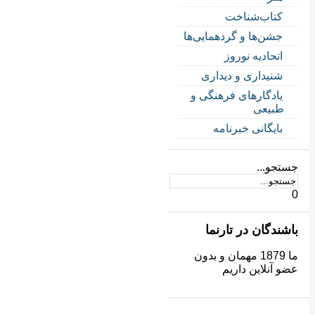
کتاب‌شناخت
جشن‌ها و گردهمایی‌ها
اتحادیه نوروز
شنیداری و دیداری
یادگارهای فرهنگی و
طبیعی
بایگانی خبرنامه
جستجو...
0
باشندگان در تارنما
ما 1879 مهمان و بدون
عضو آنلاین داریم