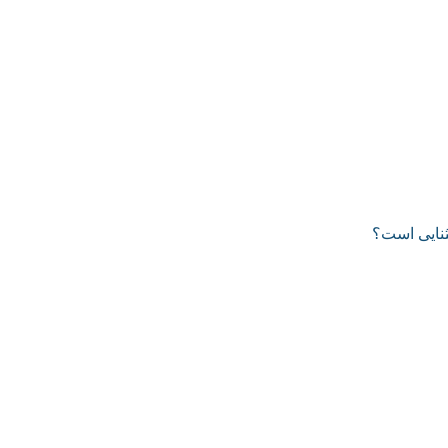
ثنایی است؟