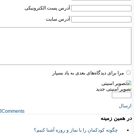
آدرس پست الکترونیکی
آدرس سایت
مرا برای دیدگاه‌های بعدی به یاد بسپار
تصویر امنیتی جدید
ارسال
JComments
در همین زمینه
چگونه کودکمان را با نماز و روزه ‌آشنا کنیم؟