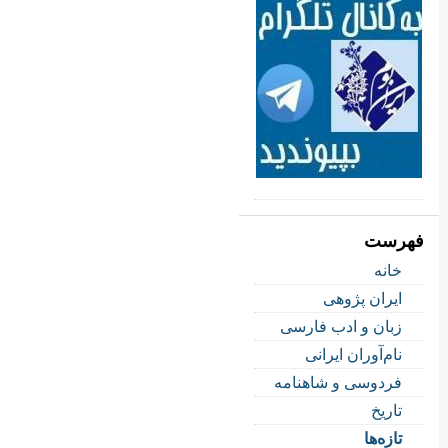
فهرست
خانه
ایران پژوهی
زبان و ادب فارسی
نام‌آوران ایرانی
فردوسی و شاهنامه
تاریخ
تازه‌ها