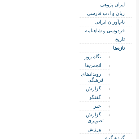
ایران پژوهی
زبان و ادب فارسی
نام‌آوران ایرانی
فردوسی و شاهنامه
تاریخ
تازه‌ها
نگاه روز
انجمن‌ها
رویدادهای
فرهنگی
گزارش
گفتگو
خبر
گزارش
تصویری
ورزش
گردشگری