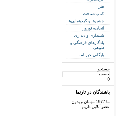
هنر
کتاب‌شناخت
جشن‌ها و گردهمایی‌ها
اتحادیه نوروز
شنیداری و دیداری
یادگارهای فرهنگی و
طبیعی
بایگانی خبرنامه
جستجو...
0
باشندگان در تارنما
ما 1977 مهمان و بدون
عضو آنلاین داریم