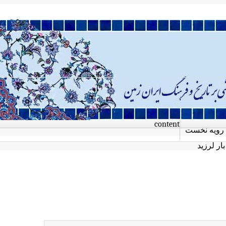
content
رویه نخست
ار لرزید