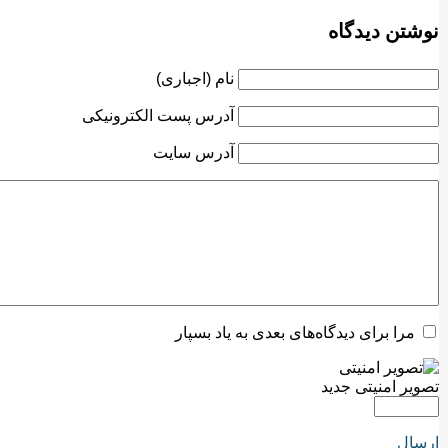
نوشتن دیدگاه
نام (اجباری)
آدرس پست الکترونیکی
آدرس سایت
مرا برای دیدگاه‌های بعدی به یاد بسپار
تصویر امنیتی جدید
ارسال