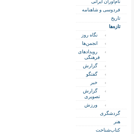
نام‌آوران ایرانی
فردوسی و شاهنامه
تاریخ
تازه‌ها
نگاه روز
انجمن‌ها
رویدادهای
فرهنگی
گزارش
گفتگو
خبر
گزارش
تصویری
ورزش
گردشگری
هنر
کتاب‌شناخت