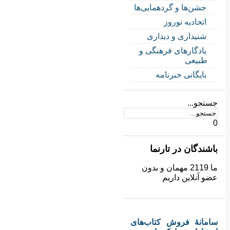
جشن‌ها و گردهمایی‌ها
اتحادیه نوروز
شنیداری و دیداری
یادگارهای فرهنگی و
طبیعی
بایگانی خبرنامه
جستجو...
0
باشندگان در تارنما
ما 2119 مهمان و بدون
عضو آنلاین داریم
سامانهٔ فروش کتاب‌های