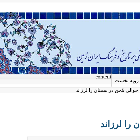
content
رویه نخست