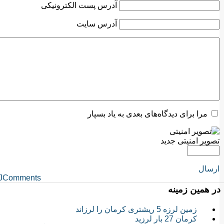
آدرس پست الکترونیکی
آدرس سایت
مرا برای دیدگاه‌های بعدی به یاد بسپار
تصویر امنیتی جدید
ارسال
JComments
در همین زمینه
زمین لرزه 5 ریشتری کرمان را لرزاند
کرمان 27 بار لرزید