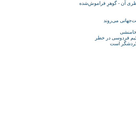
ظری آن - گوهرِ فراموش‌شده
ت‌جهانی می‌روند
هخامنشی
حکیم فردوسی در خطر
 گردشگر است