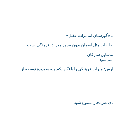
ریب «گورستان امامزاده عقیل»
ش طبقات هتل آسمان بدون مجوز میراث فرهنگی است
می‌شود
؛ میراث فرهنگی را با نگاه یکسویه به پدیدهٔ توسعه از
های غیرمجاز ممنوع شود