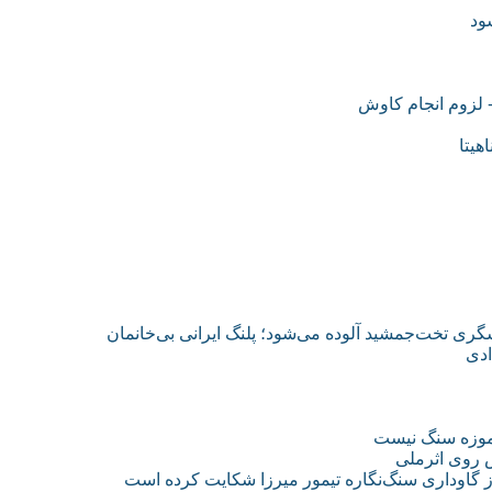
ود
 لزوم انجام کاوش
هیتا
ی تخت‌جمشید آلوده می‌شود؛ پلنگ ایرانی بی‌خانمان
ادی
ز موزه سنگ نیست
ش روی اثرملی
ز گاوداری سنگ‌نگاره تیمور میرزا شکایت کرده است