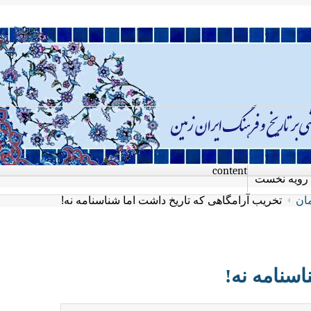
content
رویه نخست
مان
تخریب آرامگاهی که تاریخ داشت اما شناسنامه نه!
سنامه نه!