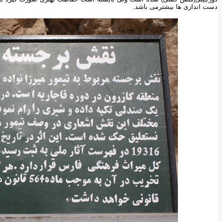
دست اندازی ها بیشترمی باشد.