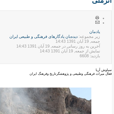
اثرملی
يادمان
زیر مجموعه:
ديده‌بان یادگارهای فرهنگی و طبيعی ایران
جمعه, 19 آبان 1391 14:43
آخرین به روز رسانی در جمعه, 19 آبان 1391 14:43
نمایش از جمعه, 19 آبان 1391 14:43
بازدید: 6608
سیاوش آریا
فعال میراث فرهنگی وطبیعی و پژوهشگرتاریخ وفرهنگ ایران