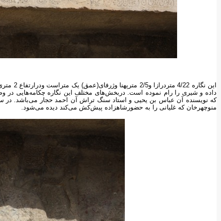
این نگاره 
داده و شیری را رام نموده است. دربخش‌های مختلف این نگاره چکامه‌هایی در و
که نویسنده آن عباس بن یحیی و استاد سنگ تراش آن احمد حجار می‌باشد. در 
منوچهرخان که غلیانی را به حضورشاهزاده پیش‌کش می‌کند دیده می‌شود.