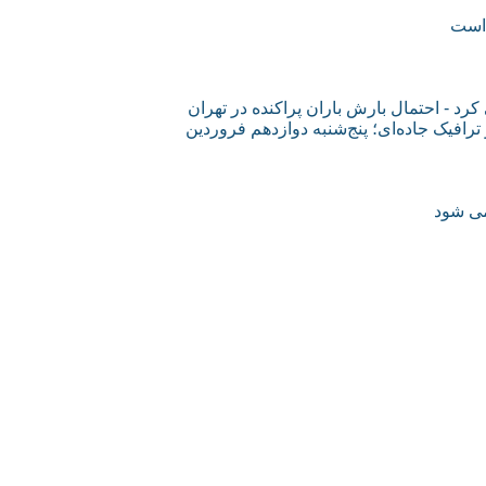
 است
د - احتمال بارش باران پراکنده در تهران
ترافیک جاده‌ای؛ پنج‌شنبه دوازدهم فروردین