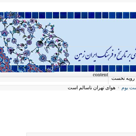
content
رویه نخست
ت بوم
هوای تهران ناسالم است