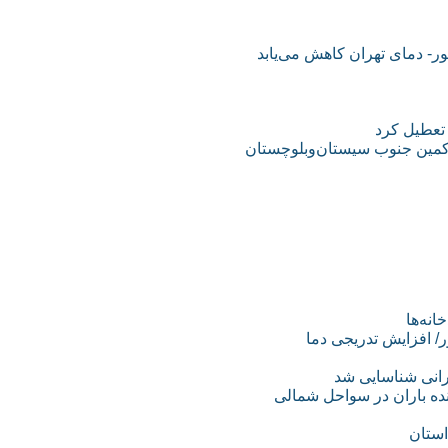
- دمای تهران کاهش می‌یابد
 تعطیل کرد
ر کمین جنوب سیستان‌و‌بلوچستان
انه‌ها
 افزایش تدریجی دما
ده باران در سواحل شمالی