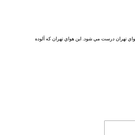
ي تهران درست مي شود. اين هواي تهران كه آلوده