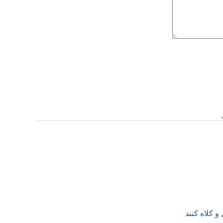
 کلاه کنند