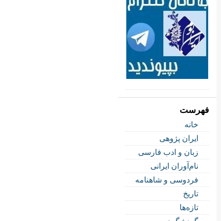
فهرست
خانه
ایران پژوهی
زبان و ادب فارسی
نام‌آوران ایرانی
فردوسی و شاهنامه
تاریخ
تازه‌ها