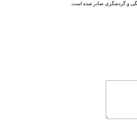
گی و گردشگری صادر شده است.