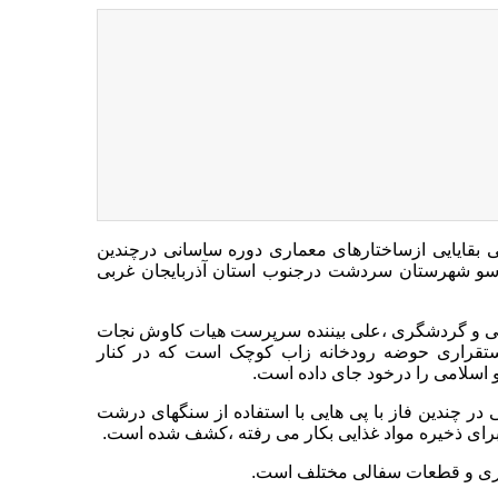
 بقایایی ازساختارهای معماری دوره ساسانی درچندین
وسو شهرستان سردشت درجنوب استان آذربایجان غربی
گی و گردشگری ،علی بیننده سرپرست هیات کاوش نجات
ستقراری حوضه رودخانه زاب کوچک است که در کنار
 اسلامی را درخود جای داده است.
 در چندین فاز با پی هایی با استفاده از سنگهای درشت
برای ذخیره مواد غذایی بکار می رفته ،کشف شده است.
اری و قطعات سفالی مختلف است.