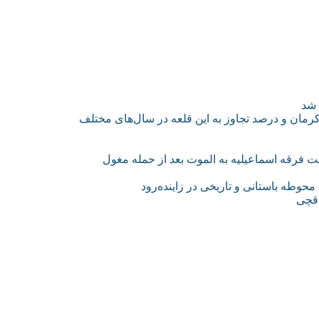
 فرقه اسماعیلیه به الموت بعد از حمله مغول
اقچی