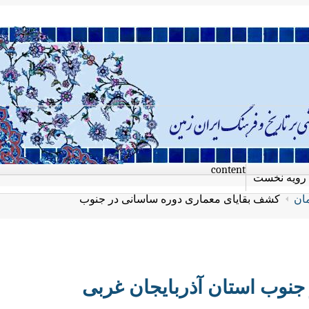
content
رویه نخست
مان
کشف بقایای معماری دوره ساسانی در جنوب
نوب استان آذربایجان غربی