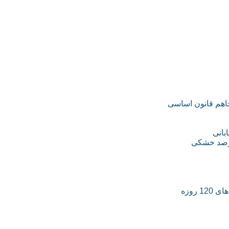
جاهم قانون اساسی
بانی
روزه