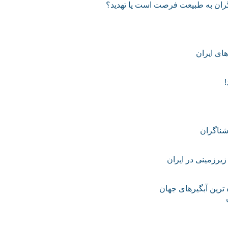
گران به طبیعت فرصت است یا تهدید؟
ای ایران
شناگران