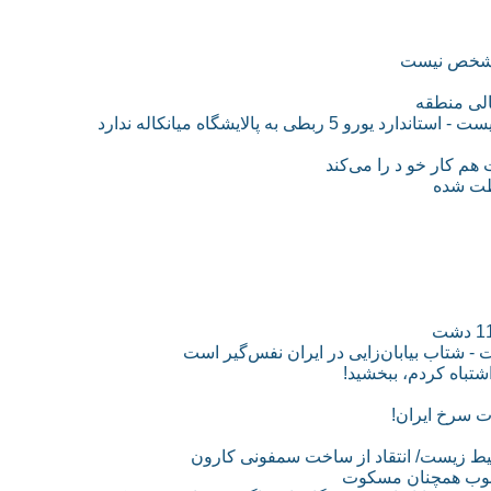
الی منطقه
به پالایشگاه میانکاله ندارد
م‌ کار خو د را می‌کند
اظت شده
 - شتاب بیابان‌زایی در ایران نفس‌گیر است
باه کردم، ببخشید!
ت سرخ ایران!
جنوب همچنان مسکوت