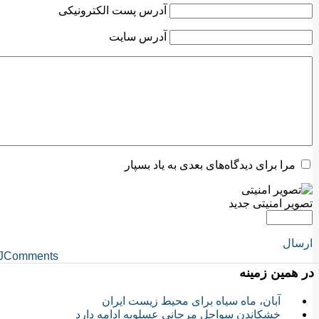
آدرس پست الکترونیکی
آدرس سایت
مرا برای دیدگاه‌های بعدی به یاد بسپار
تصویر امنیتی جدید
ارسال
JComments
در همین زمینه
آبان، ماه سیاه برای محیط زیست ایران
خشکاندن سواحل مرجانی عسلویه ادامه دارد