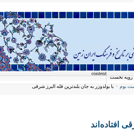
content
رویه نخست
ت بوم
با بولدوزر به جان بلندترین قله البرز شرقی
ی افتاده‌اند