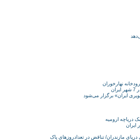
‌دهد
ودخانه نهارخوران
ان
 کویری ایران» برگزار می‌شود
 ایران