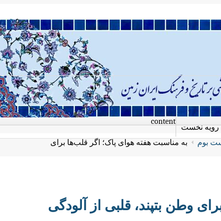
content
رویه نخست
ت بوم
به مناسبت هفته هوای پاک؛ اگر قلب‌ها برای
رای وطن بتپند، قلبی از آلودگی