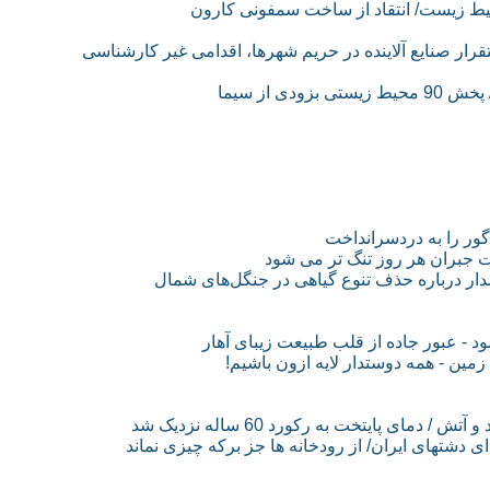
رار صنایع آلاینده در حریم شهرها، اقدامی غیر کارشناسی
 گور را به دردسرانداخت
ت جبران هر روز تنگ تر می شود
دار درباره حذف تنوع گیاهی در جنگل‌های شمال
 - عبور جاده از قلب طبیعت زیبای آهار
مین - همه دوستدار لایه ازون باشیم!
ی پایتخت به رکورد 60 ساله نزدیک شد
شتهای ایران/ از رودخانه ها جز برکه چیزی نماند