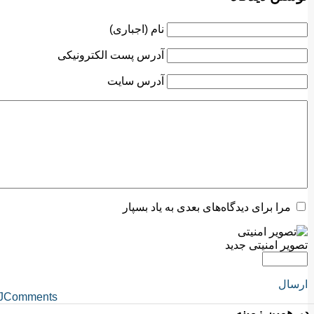
نام (اجباری)
آدرس پست الکترونیکی
آدرس سایت
مرا برای دیدگاه‌های بعدی به یاد بسپار
تصویر امنیتی جدید
ارسال
JComments
در همین زمینه