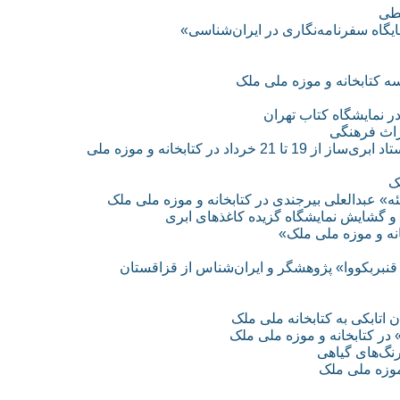
خطی
گاه سفرنامه‌نگاری در ایران‌شناسی»
ه کتابخانه و موزه ملی ملک
ر نمایشگاه کتاب تهران
یراث فرهنگی
برگزاری کارگاه آموزش عملی ساخت کاغذ ابری با حضور 3 استاد ابری‌ساز از 19 تا 21 خرداد در کتابخانه و موزه ملی
ک
» عبدالعلی بیرجندی در کتابخانه و موزه ملی ملک
و گشایش نمایشگاه گزیده کاغذهای ابری
نه و موزه ملی ملک»
قنبربکووا» پژوهشگر و ایران‌شناس از قزاقستان
 اتابکی به کتابخانه ملی ملک
 در کتابخانه و موزه ملی ملک
رنگ‌های گیاهی
موزه ملی ملک