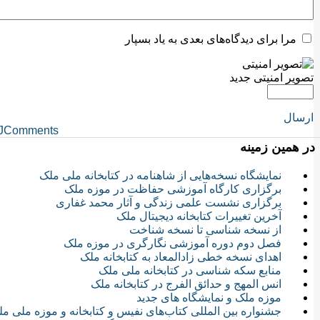
مرا برای دیدگاه‌های بعدی به یاد بسپار
تصویر امنیتی جدید
ارسال
JComments
در همین زمینه
نمایشگاه نسخه‌هایی از شاهنامه در کتابخانه ملی ملک
برگزاری کارگاه آموزشی حفاظت در موزه ملک
برگزاری نشست علمی زندگی و آثار محمد غفاری
آخرین تغییرات کتابخانه دیجیتال ملک
از نسخه شناسی تا نسخه شناخت
فصل دوم دوره آموزشی نگارگری در موزه ملک
اهدای نسخه خطی زادالمعاد به کتابخانه ملک
منابع سکه شناسی در کتابخانه ملی ملک
انس المهج و حدائق الفرج در کتابخانه ملک
موزه ملک و نمایشگاه های جدید
جشنواره بین المللی کتاب‌های نفیس و کتابخانه و موزه ملی م