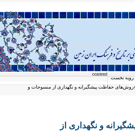
content
رویه نخست
ش‌های حفاظت پیشگیرانه و نگهداری از منسوجات و
رانه و نگهداری از