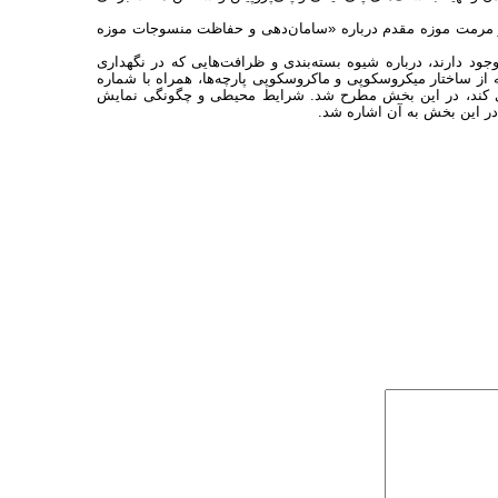
رمت موزه مقدم درباره «سامان‌دهی و حفاظت منسوجات موزه
وجود دارند، درباره شیوه بسته‌بندی و ظرافت‌هایی که در نگهداری
از ساختار میکروسکوپی و ماکروسکوپی پارچه‌ها، همراه با شماره
لوگیری کند، در این بخش مطرح شد. شرایط محیطی و چگونگی نمایش
ه در این بخش به آن اشاره شد.