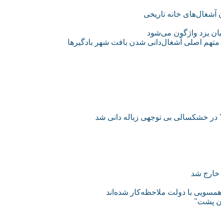
آشغال‌های خانه تاریخی
تیان یزد واژگون می‌شود
ه، متهم اصلی آشغال‌دانی شدن بافت شهر بادگیرها
نک' در خشکسالی بی توجهی زباله دانی شد
مسویی با دولت ملاحظه‌کار شده‌اند
ان پشت"