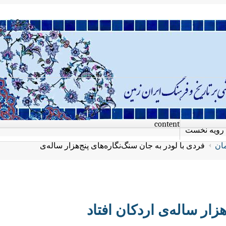
content
رویه نخست
مان
فردی با لودر به جان سنگ‌نگاره‌های پنج‌هزار ساله‌ی
زار ساله‌ی اردکان افتاد