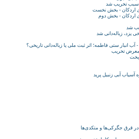
ی اردکان - بخش نخست
اردکان - بخش دوم
یب شد
ی یزد، زباله‌دانی شد
آب انبار ستی فاطمه؛ اثر ثبت ملی یا زباله‌دانی تاریخی؟
ر معرض تخریب
ریخت
 آسیاب آبی زنبیل پرید
 در قرق جگرکی‌ها و متکدی‌ها