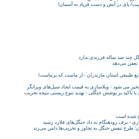
/ پای در آتش و دست فریاد به آسمان!
ل چند صد ساله فرزندی ندارد
تعفن می‌دهد
بع طبیعی استان مازندران - از ماست که برماست!
 می شود - ویلاسازی به قیمت ایجاد سیل‌های ویرانگر
ا تاکید بر پوشش جنگلی - تهدید تنوع زیستی نتیجه تخریب
ج شده است
ری - برف زودهنگام به داد جنگل‌های فلارد رسید
 طرح تنفس جنگل به تجاوز و تخریب‌ها دامن می‌زند