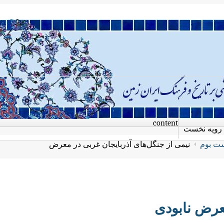
content
رویه نخست
ت بوم
نیمی از جنگل‌های آذربایجان غربی در معرض
معرض نابودی